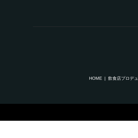
HOME
飲食店プロデ