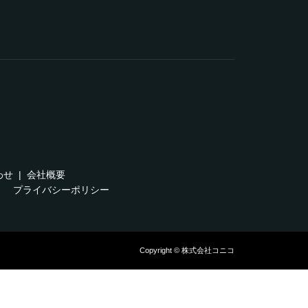
わせ
会社概要
プライバシーポリシー
Copyright © 株式会社コニコ