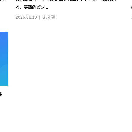
る、実践的ビジ...
2026.01.19
未分類
略