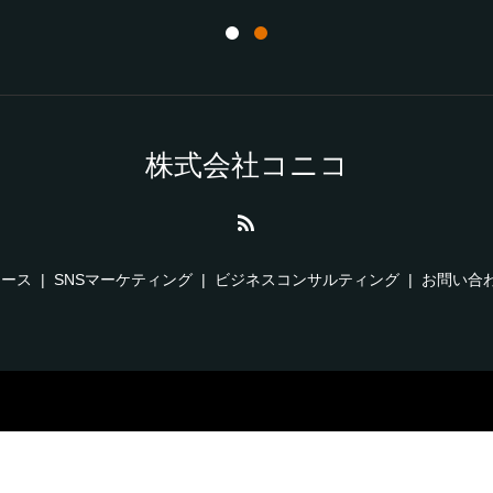
株式会社コニコ
ュース
SNSマーケティング
ビジネスコンサルティング
お問い合